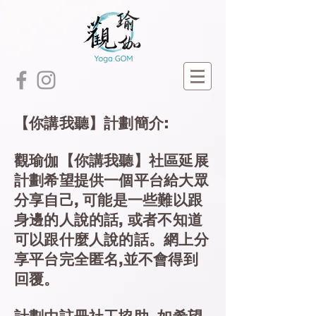
【你講我聽】計劃簡介:
觀瑜伽【你講我聽】社區延展
計劃希望提供一個平台給大眾
分享自己, 可能是一些難以跟
身邊的人說的話, 或者不知道
可以跟什麼人說的話。網上分
享平台完全匿名,並不會得到
回覆。